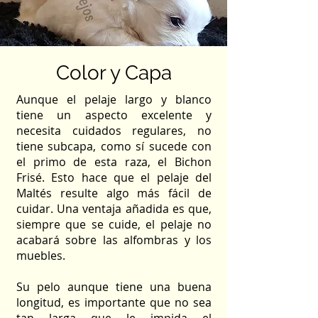
Color y Capa
Aunque el pelaje largo y blanco
tiene un aspecto excelente y
necesita cuidados regulares, no
tiene subcapa, como sí sucede con
el primo de esta raza, el Bichon
Frisé. Esto hace que el pelaje del
Maltés resulte algo más fácil de
cuidar. Una ventaja añadida es que,
siempre que se cuide, el pelaje no
acabará sobre las alfombras y los
muebles.
Su pelo aunque tiene una buena
longitud, es importante que no sea