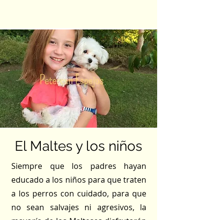
El Maltes y los niños
Siempre que los padres hayan
educado a los niños para que traten
a los perros con cuidado, para que
no sean salvajes ni agresivos, la