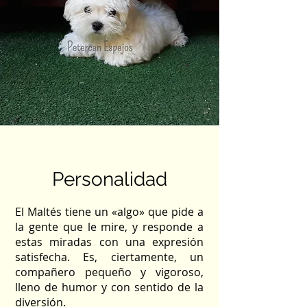
Personalidad
El Maltés tiene un «algo» que pide a
la gente que le mire, y responde a
estas miradas con una expresión
satisfecha. Es, ciertamente, un
compañero pequeño y vigoroso,
lleno de humor y con sentido de la
diversión.