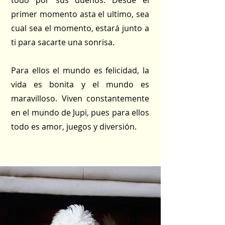
todo por sus dueños. Desde el
primer momento asta el ultimo, sea
cual sea el momento, estará junto a
ti para sacarte una sonrisa.
Para ellos el mundo es felicidad, la
vida es bonita y el mundo es
maravilloso. Viven constantemente
en el mundo de Jupi, pues para ellos
todo es amor, juegos y diversión.