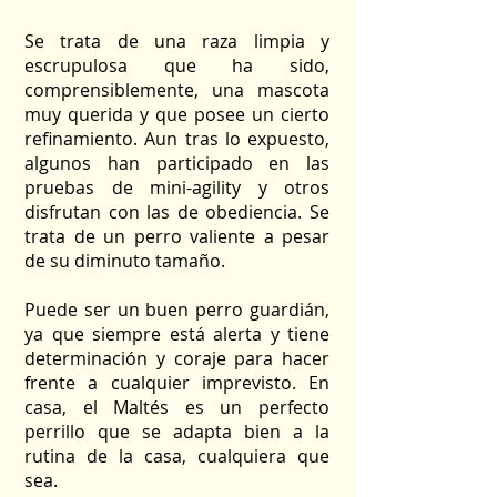
Se trata de una raza limpia y
escrupulosa que ha sido,
comprensiblemente, una mascota
muy querida y que posee un cierto
refinamiento. Aun tras lo expuesto,
algunos han participado en las
pruebas de mini-agility y otros
disfrutan con las de obediencia. Se
trata de un perro valiente a pesar
de su diminuto tamaño.
Puede ser un buen perro guardián,
ya que siempre está alerta y tiene
determinación y coraje para hacer
frente a cualquier imprevisto. En
casa, el Maltés es un perfecto
perrillo que se adapta bien a la
rutina de la casa, cualquiera que
sea.