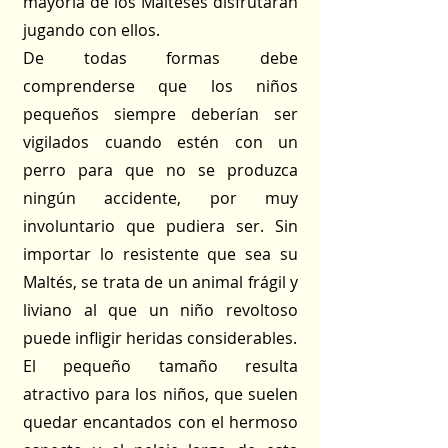
mayoría de los Malteses disfrutarán
jugando con ellos.
De todas formas debe
comprenderse que los niños
pequeños siempre deberían ser
vigilados cuando estén con un
perro para que no se produzca
ningún accidente, por muy
involuntario que pudiera ser. Sin
importar lo resistente que sea su
Maltés, se trata de un animal frágil y
liviano al que un niño revoltoso
puede infligir heridas considerables.
El pequeño tamaño resulta
atractivo para los niños, que suelen
quedar encantados con el hermoso