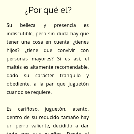
¿Por qué el?
Su belleza y presencia es
indiscutible, pero sin duda hay que
tener una cosa en cuenta: ¿tienes
hijos? ¿tiene que convivir con
personas mayores? Si es así, el
maltés es altamente recomendable,
dado su carácter tranquilo y
obediente, a la par que juguetón
cuando se requiere.
Es cariñoso, juguetón, atento,
dentro de su reducido tamaño hay
un perro valiente, decidido a dar