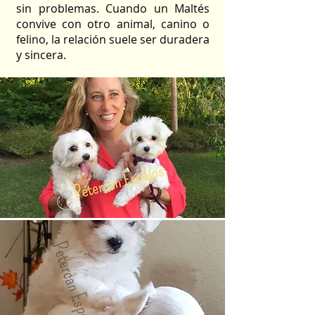
sin problemas. Cuando un Maltés
convive con otro animal, canino o
felino, la relación suele ser duradera
y sincera.