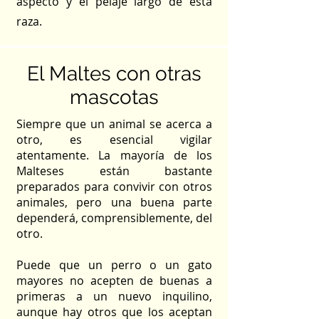
aspecto y el pelaje largo de esta
raza.
El Maltes con otras
mascotas
Siempre que un animal se acerca a
otro, es esencial vigilar
atentamente. La mayoría de los
Malteses están bastante
preparados para convivir con otros
animales, pero una buena parte
dependerá, comprensiblemente, del
otro.
Puede que un perro o un gato
mayores no acepten de buenas a
primeras a un nuevo inquilino,
aunque hay otros que los aceptan