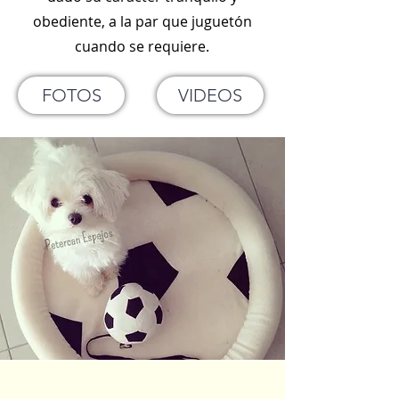
obediente, a la par que juguetón
cuando se requiere.
FOTOS
VIDEOS